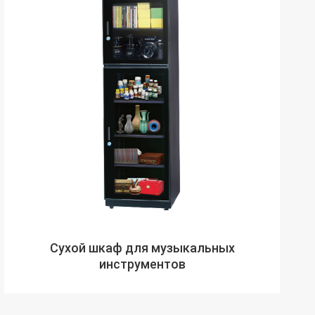
Сухой шкаф для музыкальных
инструментов