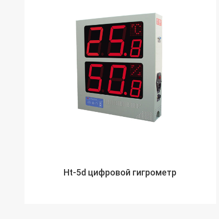
Ht-5d цифровой гигрометр