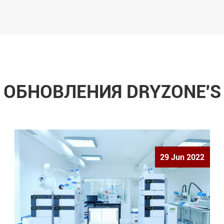
ОБНОВЛЕНИЯ DRYZONE'S
29 Jun 2022