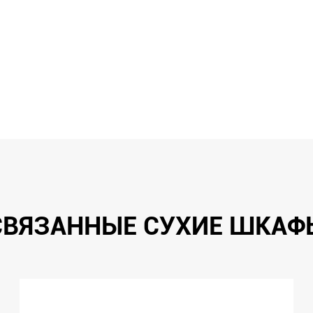
СВЯЗАННЫЕ СУХИЕ ШКАФ