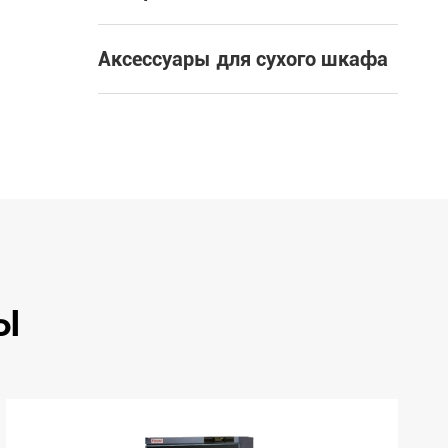
Аксессуары для сухого шкафа
Ы