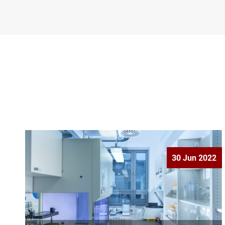
30 Jun 2022