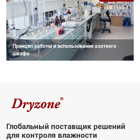
Принцип работы и использование азотного
шкафа
Глобальный поставщик решений
для контроля влажности