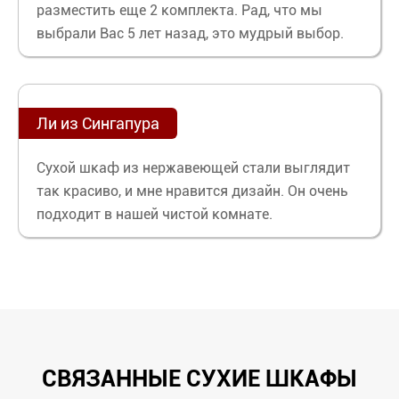
разместить еще 2 комплекта. Рад, что мы
выбрали Вас 5 лет назад, это мудрый выбор.
Ли из Сингапура
Сухой шкаф из нержавеющей стали выглядит
так красиво, и мне нравится дизайн. Он очень
подходит в нашей чистой комнате.
СВЯЗАННЫЕ СУХИЕ ШКАФЫ