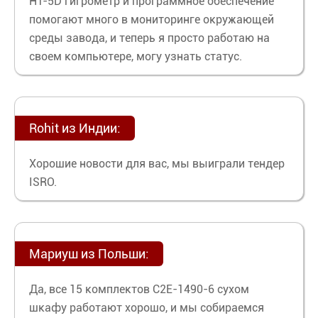
HT-5D гигрометр и программное обеспечение
помогают много в мониторинге окружающей
среды завода, и теперь я просто работаю на
своем компьютере, могу узнать статус.
Rohit из Индии:
Хорошие новости для вас, мы выиграли тендер
ISRO.
Мариуш из Польши:
Да, все 15 комплектов C2E-1490-6 сухом
шкафу работают хорошо, и мы собираемся