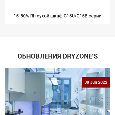
15-50% Rh сухой шкаф C15U/C15B серии
ОБНОВЛЕНИЯ DRYZONE'S
30 Jun 2022