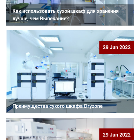
Как использовать сухой шкаф для хранения
лучше, чем Выпекание?
29 Jun 2022
Преимущества сухого шкафа Dryzone
29 Jun 2022