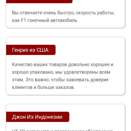
Вы отвечаете очень быстро, скорость работы,
как F1 гоночный автомобиль.
Генрих из США:
Качество ваших товаров довольно хорошее и
хорошо упаковано, мы удовлетворены всем
этим. Это важно, чтобы завоевать доверие
клиентов и больше заказов.
Джон Из Индонезии: