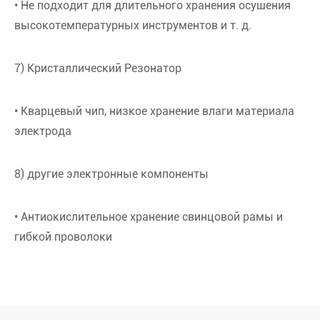
• Не подходит для длительного хранения осушения
высокотемпературных инструментов и т. д.
7) Кристаллический Резонатор
• Кварцевый чип, низкое хранение влаги материала
электрода
8) другие электронные компоненты
• Антиокислительное хранение свинцовой рамы и
гибкой проволоки