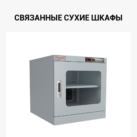
СВЯЗАННЫЕ СУХИЕ ШКАФЫ