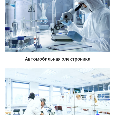
Автомобильная электроника