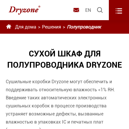



EN

Для дома
Решения
Полупроводник
СУХОЙ ШКАФ ДЛЯ
ПОЛУПРОВОДНИКА DRYZONE
Сушильные коробки Dryzone могут обеспечить и
поддерживать относительную влажность <1% RH.
Введение таких автоматических электронных
сушильных коробок в процессе производства
устраняет возможные дефекты, вызванные
влажностью в упаковках IC и печатных плат