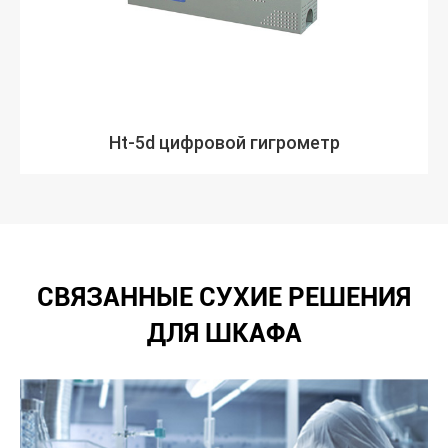
Ht-5d цифровой гигрометр
СВЯЗАННЫЕ СУХИЕ РЕШЕНИЯ
ДЛЯ ШКАФА