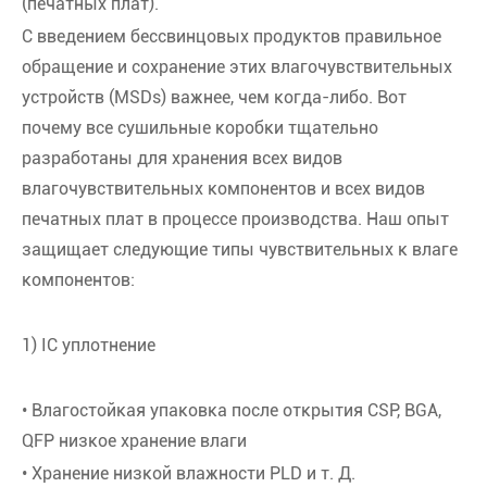
(печатных плат).
С введением бессвинцовых продуктов правильное
обращение и сохранение этих влагочувствительных
устройств (MSDs) важнее, чем когда-либо. Вот
почему все сушильные коробки тщательно
разработаны для хранения всех видов
влагочувствительных компонентов и всех видов
печатных плат в процессе производства. Наш опыт
защищает следующие типы чувствительных к влаге
компонентов:
1) IC уплотнение
• Влагостойкая упаковка после открытия CSP, BGA,
QFP низкое хранение влаги
• Хранение низкой влажности PLD и т. Д.