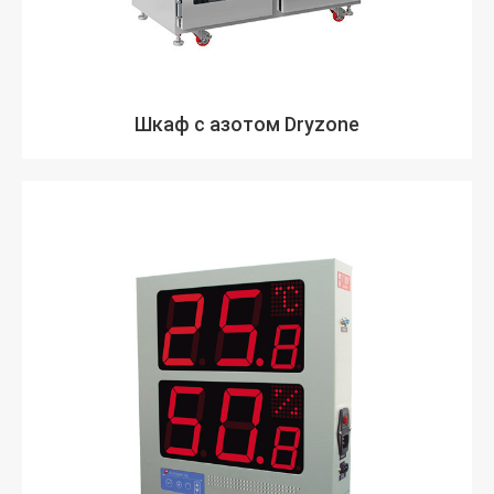
Шкаф с азотом Dryzone