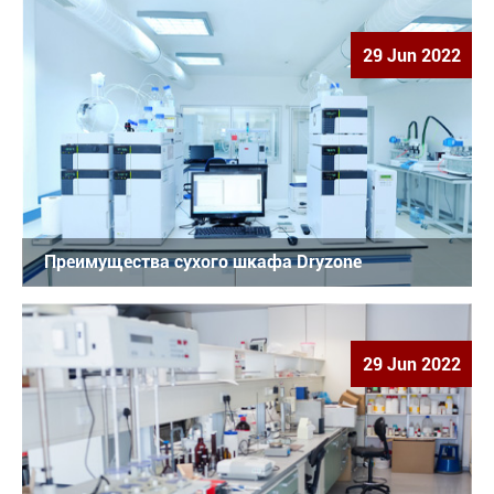
29 Jun 2022
Преимущества сухого шкафа Dryzone
29 Jun 2022