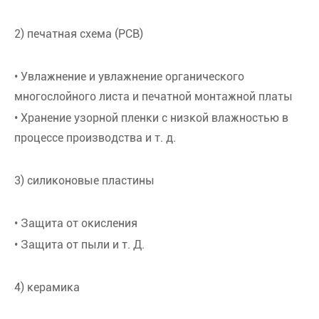
2) печатная схема (PCB)
• Увлажнение и увлажнение органического
многослойного листа и печатной монтажной платы
• Хранение узорной пленки с низкой влажностью в
процессе производства и т. д.
3) силиконовые пластины
• Защита от окисления
• Защита от пыли и т. Д.
4) керамика