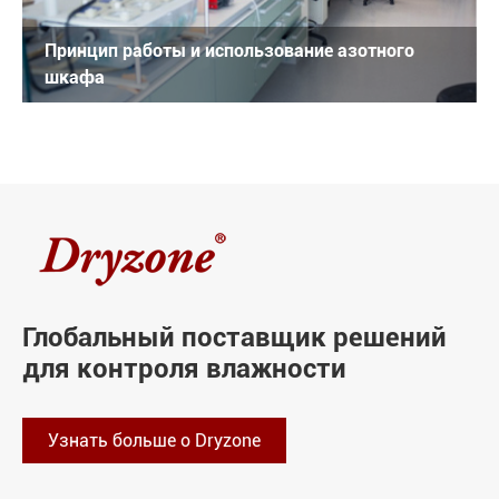
Принцип работы и использование азотного
шкафа
Глобальный поставщик решений
для контроля влажности
Узнать больше о Dryzone