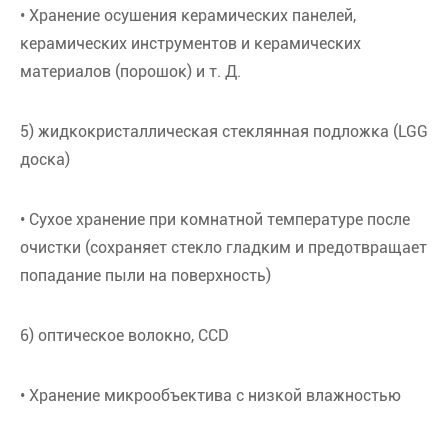
• Хранение осушения керамических панелей,
керамических инструментов и керамических
материалов (порошок) и т. Д.
5) жидкокристаллическая стеклянная подложка (LGG
доска)
• Сухое хранение при комнатной температуре после
очистки (сохраняет стекло гладким и предотвращает
попадание пыли на поверхность)
6) оптическое волокно, CCD
• Хранение микрообъектива с низкой влажностью