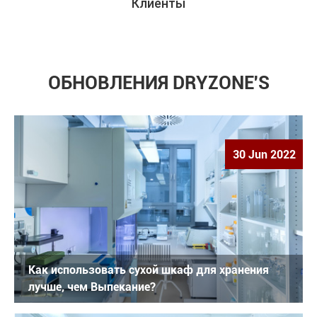
Клиенты
ОБНОВЛЕНИЯ DRYZONE'S
30 Jun 2022
Как использовать сухой шкаф для хранения
лучше, чем Выпекание?